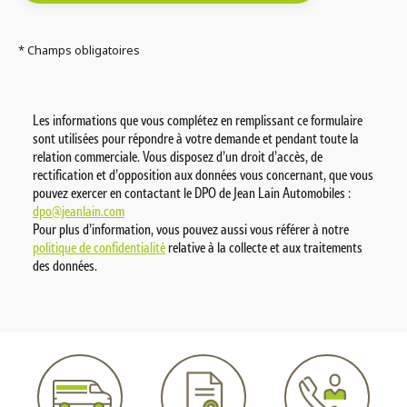
* Champs obligatoires
Les informations que vous complétez en remplissant ce formulaire
sont utilisées pour répondre à votre demande et pendant toute la
relation commerciale. Vous disposez d’un droit d’accès, de
rectification et d’opposition aux données vous concernant, que vous
pouvez exercer en contactant le DPO de Jean Lain Automobiles :
dpo@jeanlain.com
Pour plus d’information, vous pouvez aussi vous référer à notre
politique de confidentialité
relative à la collecte et aux traitements
des données.