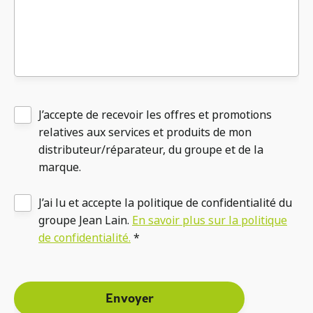
J’accepte de recevoir les offres et promotions
relatives aux services et produits de mon
distributeur/réparateur, du groupe et de la
marque.
J’ai lu et accepte la politique de confidentialité du
groupe Jean Lain.
En savoir plus sur la politique
de confidentialité.
*