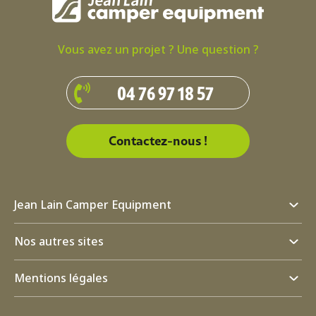
Vous avez un projet ? Une question ?
04 76 97 18 57
Contactez-nous !
Jean Lain Camper Equipment
Nos autres sites
Mentions légales