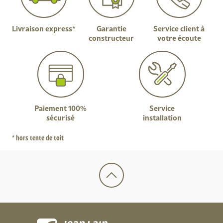
Livraison express*
Garantie
Service client à
constructeur
votre écoute
Paiement 100%
Service
sécurisé
installation
* hors tente de toit