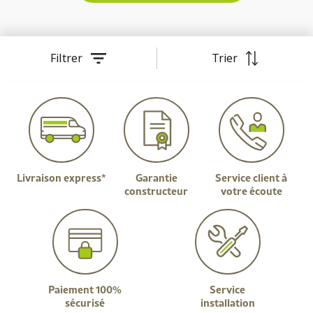
Filtrer
Trier
Livraison express*
Garantie
Service client à
constructeur
votre écoute
Paiement 100%
Service
sécurisé
installation