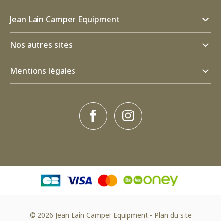
Jean Lain Camper Equipment
Nos autres sites
Mentions légales
© 2026 Jean Lain Camper Equipment
-
Plan du site