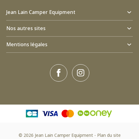
Jean Lain Camper Equipment
Nos autres sites
Mentions légales
© 2026 Jean Lain Camper Equipment
-
Plan du site