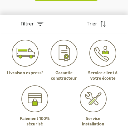
Filtrer
Trier
Livraison express*
Garantie
Service client à
constructeur
votre écoute
Paiement 100%
Service
sécurisé
installation