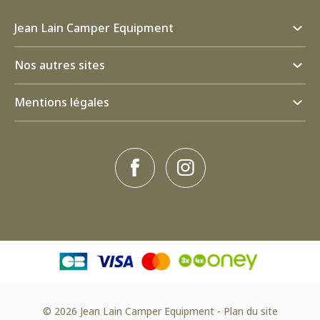
Jean Lain Camper Equipment
Nos autres sites
Mentions légales
© 2026 Jean Lain Camper Equipment
-
Plan du site