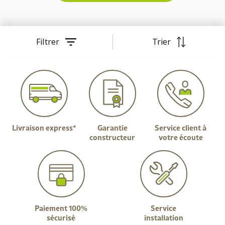
Filtrer
Trier
Livraison express*
Garantie
Service client à
constructeur
votre écoute
Paiement 100%
Service
sécurisé
installation