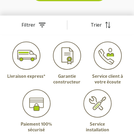
Filtrer
Trier
Livraison express*
Garantie
Service client à
constructeur
votre écoute
Paiement 100%
Service
sécurisé
installation