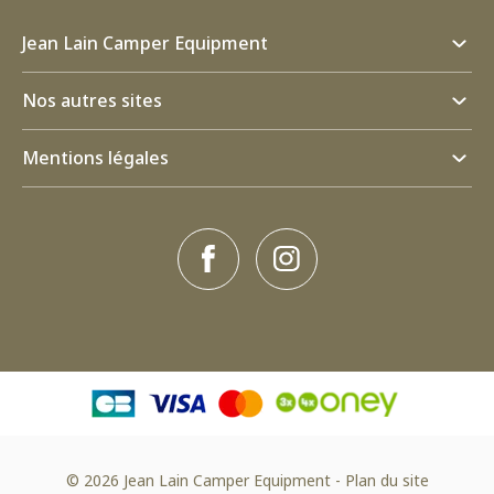
Jean Lain Camper Equipment
Nos autres sites
Mentions légales
© 2026 Jean Lain Camper Equipment
-
Plan du site