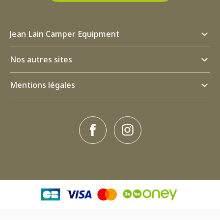
Jean Lain Camper Equipment
Nos autres sites
Mentions légales