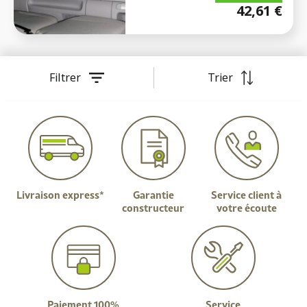
42,61
€
Filtrer
Trier
Livraison express*
Garantie
Service client à
constructeur
votre écoute
Paiement 100%
Service