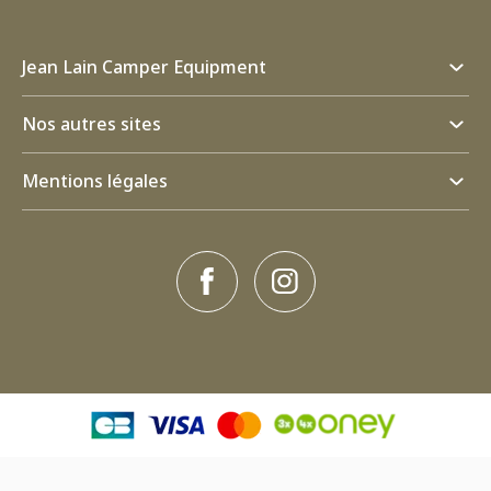
Jean Lain Camper Equipment
Nos autres sites
Mentions légales