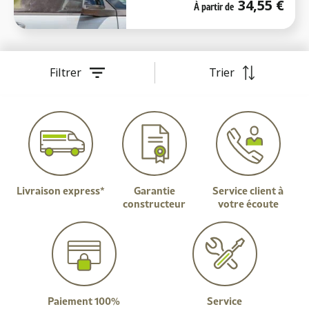
34,55
€
À partir de
Filtrer
Trier
Livraison express*
Garantie
Service client à
constructeur
votre écoute
Paiement 100%
Service