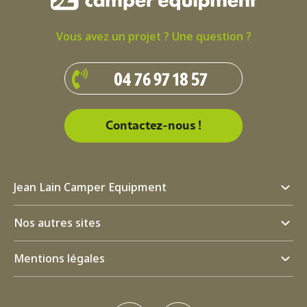
Vous avez un projet ? Une question ?
04 76 97 18 57
Contactez-nous !
Jean Lain Camper Equipment
Nos autres sites
Mentions légales