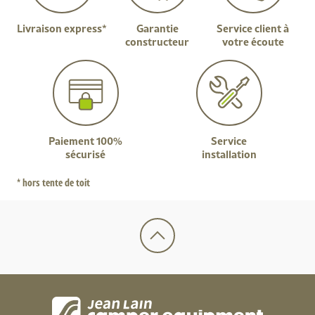
Livraison express*
Garantie
Service client à
constructeur
votre écoute
Paiement 100%
Service
sécurisé
installation
* hors tente de toit