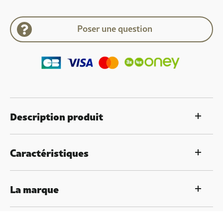
Poser une question
Description produit
Caractéristiques
La marque