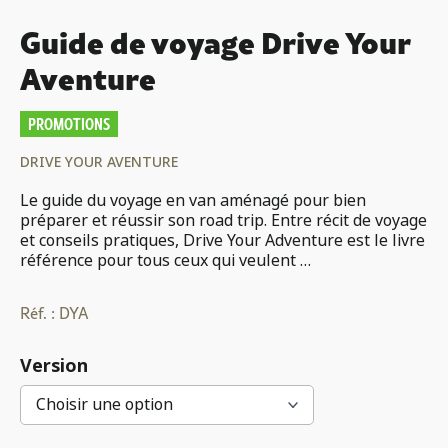
Guide de voyage Drive Your
Aventure
PROMOTIONS
DRIVE YOUR AVENTURE
Le guide du voyage en van aménagé pour bien
préparer et réussir son road trip. Entre récit de voyage
et conseils pratiques, Drive Your Adventure est le livre
référence pour tous ceux qui veulent …
Réf. :
DYA
Version