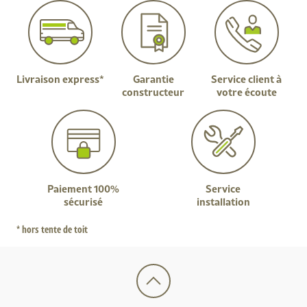
Livraison express*
Garantie
Service client à
constructeur
votre écoute
Paiement 100%
Service
sécurisé
installation
* hors tente de toit