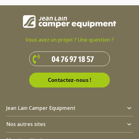
Vous avez un projet ? Une question ?
04 76 97 18 57
Contactez-nous !
Jean Lain Camper Equipment
Nos autres sites