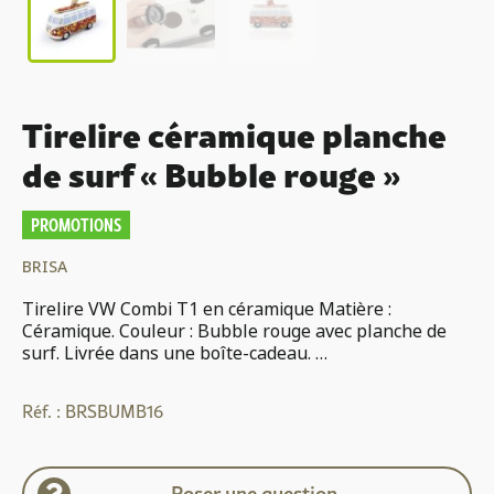
Tirelire céramique planche
de surf « Bubble rouge »
PROMOTIONS
BRISA
Tirelire VW Combi T1 en céramique Matière :
Céramique. Couleur : Bubble rouge avec planche de
surf. Livrée dans une boîte-cadeau. …
Réf. :
BRSBUMB16
Poser une question