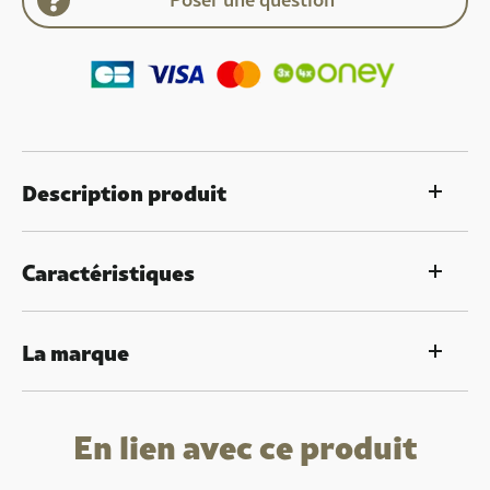
Description produit
Caractéristiques
La marque
En lien avec ce produit