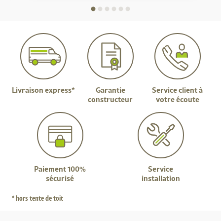
Livraison express*
Garantie
Service client à
constructeur
votre écoute
Paiement 100%
Service
sécurisé
installation
* hors tente de toit