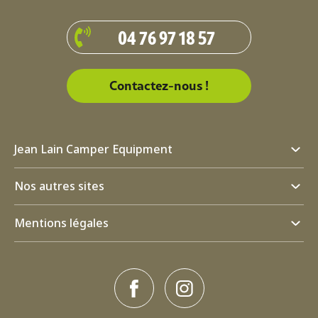
04 76 97 18 57
Contactez-nous !
Jean Lain Camper Equipment
Nos autres sites
Mentions légales