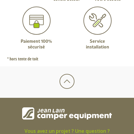
Paiement 100%
Service
sécurisé
installation
* hors tente de toit
Vous avez un projet ? Une question ?