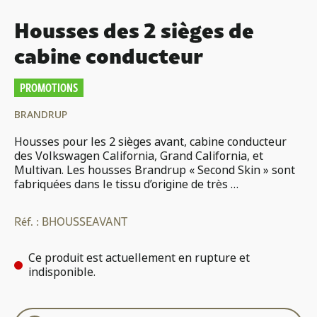
Housses des 2 sièges de
cabine conducteur
PROMOTIONS
BRANDRUP
Housses pour les 2 sièges avant, cabine conducteur
des Volkswagen California, Grand California, et
Multivan. Les housses Brandrup « Second Skin » sont
fabriquées dans le tissu d’origine de très …
Réf. :
BHOUSSEAVANT
Ce produit est actuellement en rupture et
indisponible.