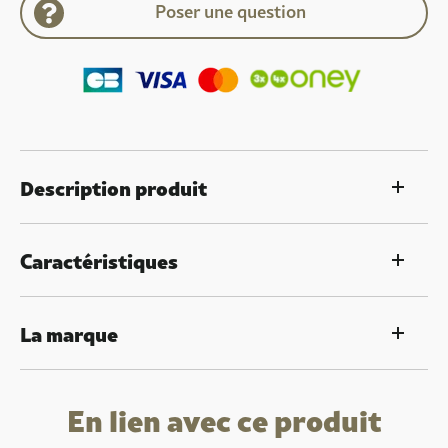
Poser une question
Description produit
Caractéristiques
La marque
En lien avec ce produit