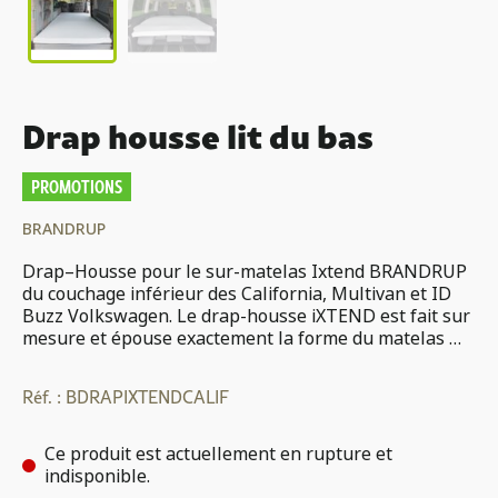
Drap housse lit du bas
PROMOTIONS
BRANDRUP
Drap–Housse pour le sur-matelas Ixtend BRANDRUP
du couchage inférieur des California, Multivan et ID
Buzz Volkswagen. Le drap-housse iXTEND est fait sur
mesure et épouse exactement la forme du matelas …
Réf. :
BDRAPIXTENDCALIF
Ce produit est actuellement en rupture et
indisponible.