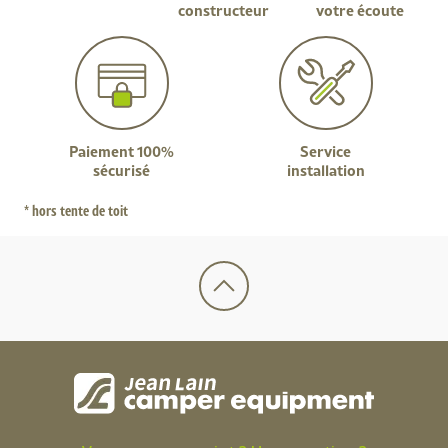
constructeur
votre écoute
Paiement 100%
Service
sécurisé
installation
* hors tente de toit