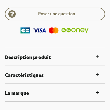
Poser une question
Description produit
Caractéristiques
La marque