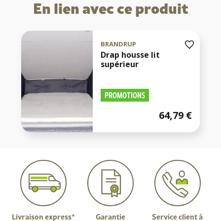
En lien avec ce produit
BRANDRUP
Drap housse lit
supérieur
PROMOTIONS
64,79
€
Livraison express*
Garantie
Service client à