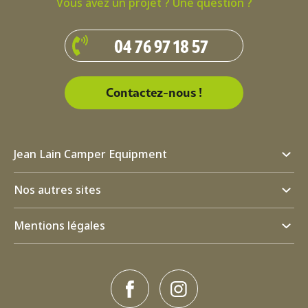
Vous avez un projet ? Une question ?
04 76 97 18 57
Contactez-nous !
Jean Lain Camper Equipment
Nos autres sites
Mentions légales