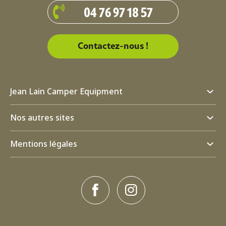
04 76 97 18 57
Contactez-nous !
Jean Lain Camper Equipment
Nos autres sites
Mentions légales